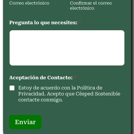
Correo electrónico
Confirmar el correo
electrónico
Pregunta lo que necesites:
*
Aceptación de Contacto:
*
Estoy de acuerdo con la Política de
Privacidad. Acepto que Césped Sostenible
contacte conmigo.
Enviar