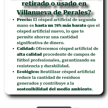
retirado o usado en
Villanueva de Perales?
Precio:
El césped artificial de segunda
mano es
hasta un 70% más barato
que el
césped artificial nuevo, lo que te
permite ahorrar una cantidad
significativa de dinero.
Calidad:
Ofrecemos césped artificial de
alta calidad
procedente de campos de
fútbol profesionales, garantizando su
resistencia y durabilidad.
Ecológico:
Reutilizar césped artificial
reduce la cantidad de residuos
generados y contribuye a la
sostenibilidad del medio ambiente
.