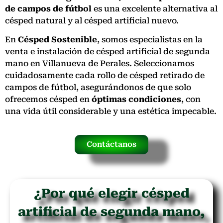
de campos de fútbol
es una excelente alternativa al
césped natural y al césped artificial nuevo.
En
Césped Sostenible
, somos especialistas en la
venta e instalación de césped artificial de segunda
mano en Villanueva de Perales. Seleccionamos
cuidadosamente cada rollo de césped retirado de
campos de fútbol, asegurándonos de que solo
ofrecemos césped en
óptimas condiciones
, con
una vida útil considerable y una estética impecable.
Contáctanos
¿Por qué elegir césped
artificial de segunda mano,