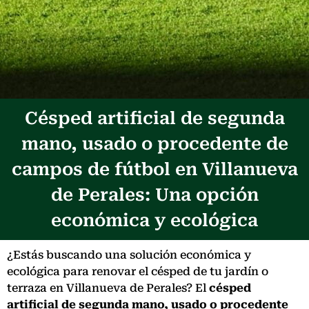
Césped artificial de segunda
mano, usado o procedente de
campos de fútbol en Villanueva
de Perales: Una opción
económica y ecológica
¿Estás buscando una solución económica y
ecológica para renovar el césped de tu jardín o
terraza en Villanueva de Perales? El
césped
artificial de segunda mano, usado o procedente