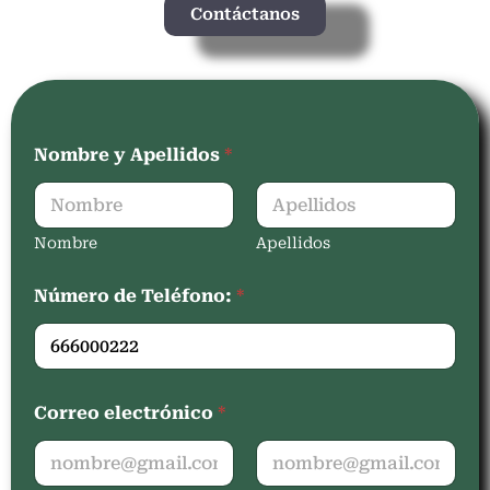
Contáctanos
Nombre y Apellidos
*
Nombre
Apellidos
Número de Teléfono:
*
Correo electrónico
*