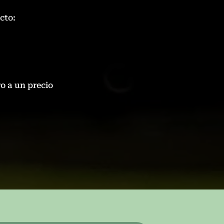
cto:
o a un precio