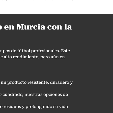
 en Murcia con la
mpos de fútbol profesionales. Este
de alto rendimiento, pero aún en
un producto resistente, duradero y
tro cuadrado, nuestras opciones de
ndo residuos y prolongando su vida