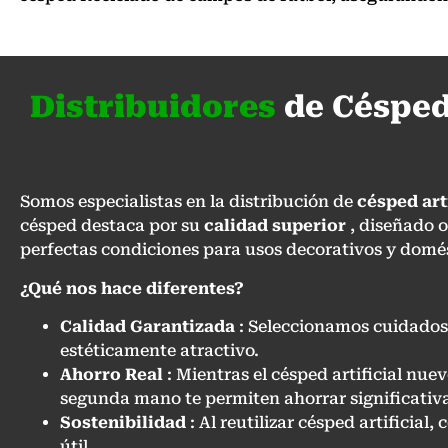
Distribuidores
de Césped
Somos especialistas en la distribución de
césped art
césped destaca por su
calidad superior
, diseñado o
perfectas condiciones para usos decorativos y domés
¿Qué nos hace diferentes?
Calidad Garantizada
: Seleccionamos cuidados
estéticamente atractivo.
Ahorro Real
: Mientras el césped artificial nu
segunda mano te permiten ahorrar significativ
Sostenibilidad
: Al reutilizar césped artificia
útil.