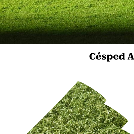
Césped Ar