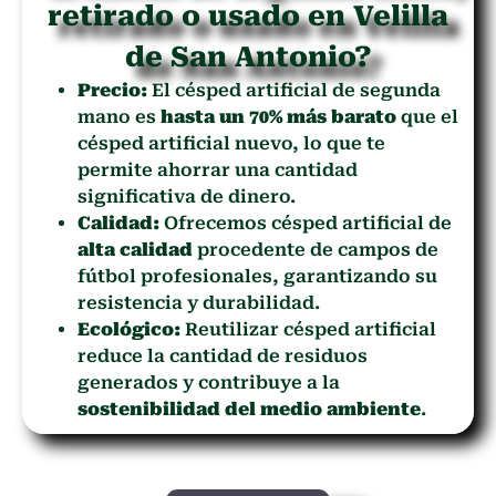
retirado o usado en Velilla
de San Antonio?
Precio:
El césped artificial de segunda
mano es
hasta un 70% más barato
que el
césped artificial nuevo, lo que te
permite ahorrar una cantidad
significativa de dinero.
Calidad:
Ofrecemos césped artificial de
alta calidad
procedente de campos de
fútbol profesionales, garantizando su
resistencia y durabilidad.
Ecológico:
Reutilizar césped artificial
reduce la cantidad de residuos
generados y contribuye a la
sostenibilidad del medio ambiente
.