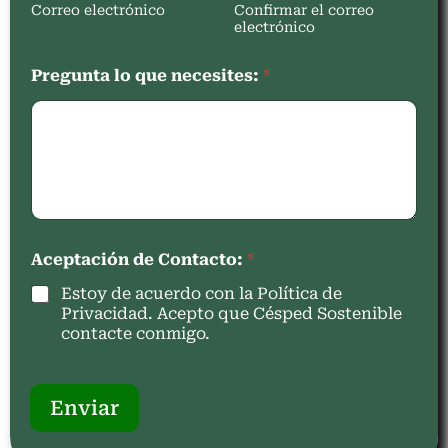
Correo electrónico
Confirmar el correo
electrónico
Pregunta lo que necesites:
*
Aceptación de Contacto:
*
Estoy de acuerdo con la Política de
Privacidad. Acepto que Césped Sostenible
contacte conmigo.
Enviar