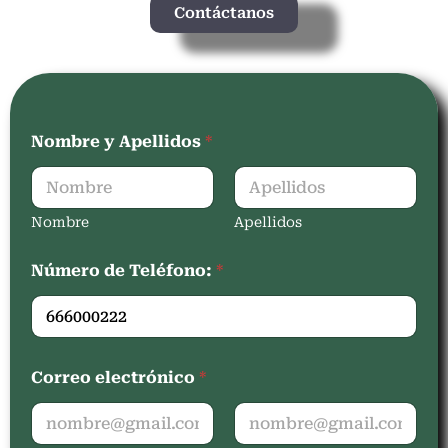
Contáctanos
Nombre y Apellidos
*
Nombre
Apellidos
Número de Teléfono:
*
Correo electrónico
*