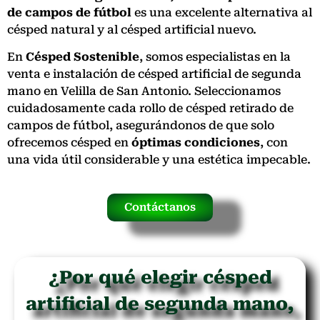
de campos de fútbol
es una excelente alternativa al
césped natural y al césped artificial nuevo.
En
Césped Sostenible
, somos especialistas en la
venta e instalación de césped artificial de segunda
mano en Velilla de San Antonio. Seleccionamos
cuidadosamente cada rollo de césped retirado de
campos de fútbol, asegurándonos de que solo
ofrecemos césped en
óptimas condiciones
, con
una vida útil considerable y una estética impecable.
Contáctanos
¿Por qué elegir césped
artificial de segunda mano,