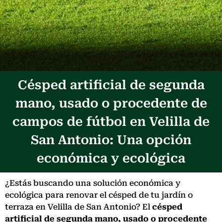
Césped artificial de segunda
mano, usado o procedente de
campos de fútbol en Velilla de
San Antonio: Una opción
económica y ecológica
¿Estás buscando una solución económica y
ecológica para renovar el césped de tu jardín o
terraza en Velilla de San Antonio? El
césped
artificial de segunda mano, usado o procedente