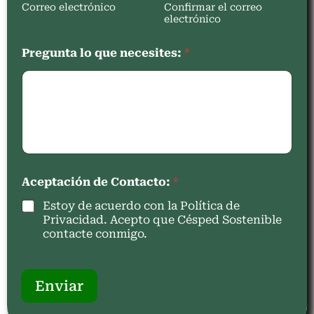
Correo electrónico
Confirmar el correo
electrónico
Pregunta lo que necesites:
*
Aceptación de Contacto:
*
Estoy de acuerdo con la Política de
Privacidad. Acepto que Césped Sostenible
contacte conmigo.
Enviar