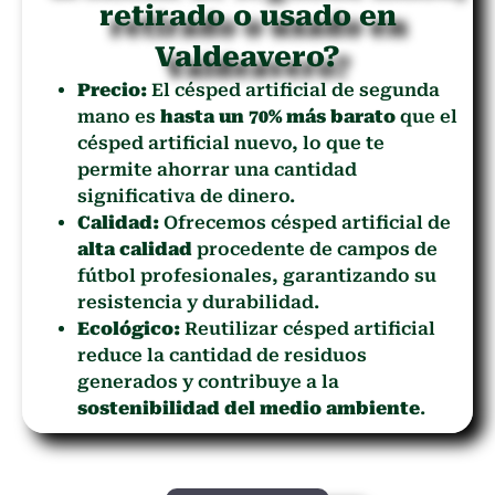
retirado o usado en
Valdeavero?
Precio:
El césped artificial de segunda
mano es
hasta un 70% más barato
que el
césped artificial nuevo, lo que te
permite ahorrar una cantidad
significativa de dinero.
Calidad:
Ofrecemos césped artificial de
alta calidad
procedente de campos de
fútbol profesionales, garantizando su
resistencia y durabilidad.
Ecológico:
Reutilizar césped artificial
reduce la cantidad de residuos
generados y contribuye a la
sostenibilidad del medio ambiente
.