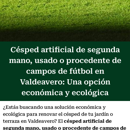
Césped artificial de segunda
mano, usado o procedente de
campos de fútbol en
Valdeavero: Una opción
económica y ecológica
¿Estás buscando una solución económica y
ecológica para renovar el césped de tu jardín o
terraza en Valdeavero? El
césped artificial de
segunda mano, usado o procedente de campos de