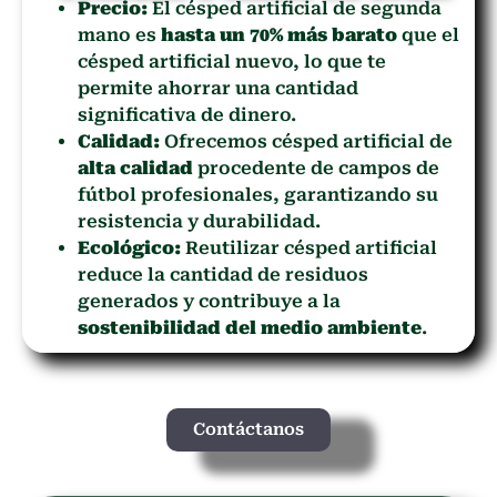
Precio:
El césped artificial de segunda
mano es
hasta un 70% más barato
que el
césped artificial nuevo, lo que te
permite ahorrar una cantidad
significativa de dinero.
Calidad:
Ofrecemos césped artificial de
alta calidad
procedente de campos de
fútbol profesionales, garantizando su
resistencia y durabilidad.
Ecológico:
Reutilizar césped artificial
reduce la cantidad de residuos
generados y contribuye a la
sostenibilidad del medio ambiente
.
Contáctanos