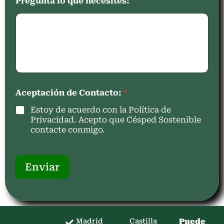
Pregunta lo que necesites:
*
Aceptación de Contacto:
*
Estoy de acuerdo con la Política de
Privacidad. Acepto que Césped Sostenible
contacte conmigo.
Enviar
Madrid
Castilla
Puede