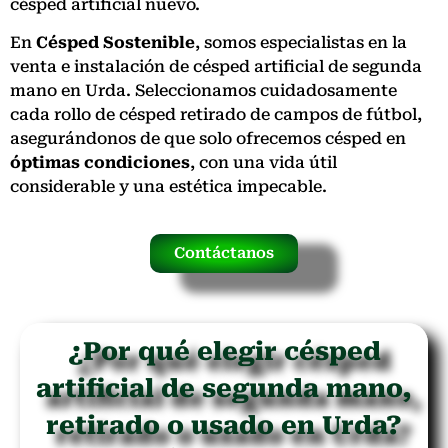
césped artificial nuevo.
En
Césped Sostenible
, somos especialistas en la
venta e instalación de césped artificial de segunda
mano en Urda. Seleccionamos cuidadosamente
cada rollo de césped retirado de campos de fútbol,
asegurándonos de que solo ofrecemos césped en
óptimas condiciones
, con una vida útil
considerable y una estética impecable.
Contáctanos
¿Por qué elegir césped
artificial de segunda mano,
retirado o usado en Urda?