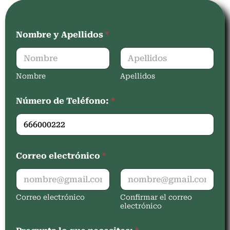
Nombre y Apellidos
*
Nombre
Apellidos
Número de Teléfono:
*
Correo electrónico
*
Correo electrónico
Confirmar el correo
electrónico