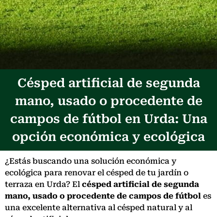
Césped artificial de segunda
mano, usado o procedente de
campos de fútbol en Urda: Una
opción económica y ecológica
¿Estás buscando una solución económica y
ecológica para renovar el césped de tu jardín o
terraza en Urda? El
césped artificial de segunda
mano, usado o procedente de campos de fútbol
es
una excelente alternativa al césped natural y al