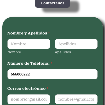
Contáctanos
Nombre y Apellidos
*
Nombre
Apellidos
Número de Teléfono:
*
Correo electrónico
*