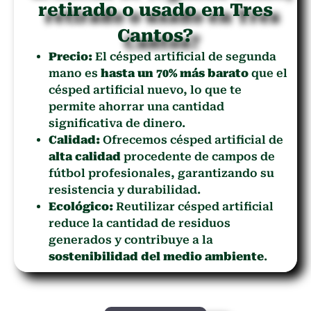
retirado o usado en Tres
Cantos?
Precio:
El césped artificial de segunda
mano es
hasta un 70% más barato
que el
césped artificial nuevo, lo que te
permite ahorrar una cantidad
significativa de dinero.
Calidad:
Ofrecemos césped artificial de
alta calidad
procedente de campos de
fútbol profesionales, garantizando su
resistencia y durabilidad.
Ecológico:
Reutilizar césped artificial
reduce la cantidad de residuos
generados y contribuye a la
sostenibilidad del medio ambiente
.