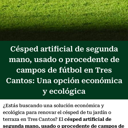
Césped artificial de segunda
mano, usado o procedente de
campos de fútbol en Tres
Cantos: Una opción económica
y ecológica
¿Estás buscando una solución económica y
ecológica para renovar el césped de tu jardín o
terraza en Tres Cantos? El
césped artificial de
segunda mano, usado o procedente de campos de