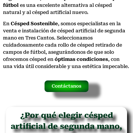
fútbol
es una excelente alternativa al césped
natural y al césped artificial nuevo.
En
Césped Sostenible
, somos especialistas en la
venta e instalación de césped artificial de segunda
mano en Tres Cantos. Seleccionamos
cuidadosamente cada rollo de césped retirado de
campos de fútbol, asegurándonos de que solo
ofrecemos césped en
óptimas condiciones
, con
una vida útil considerable y una estética impecable.
Contáctanos
¿Por qué elegir césped
artificial de segunda mano,