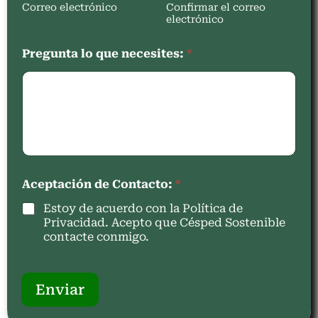
Correo electrónico
Confirmar el correo
electrónico
Pregunta lo que necesites:
*
Aceptación de Contacto:
*
Estoy de acuerdo con la Política de
Privacidad. Acepto que Césped Sostenible
contacte conmigo.
Enviar