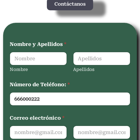
Contáctanos
Nombre y Apellidos
*
Nombre
Apellidos
Número de Teléfono:
*
Correo electrónico
*