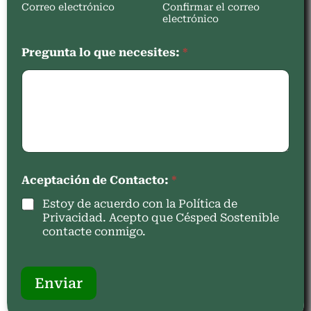
Correo electrónico
Confirmar el correo
electrónico
Pregunta lo que necesites:
*
Aceptación de Contacto:
*
Estoy de acuerdo con la Política de
Privacidad. Acepto que Césped Sostenible
contacte conmigo.
Enviar