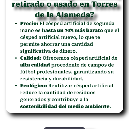
retirado o usado en Torres
de la Alameda?
Precio:
El césped artificial de segunda
mano es
hasta un 70% más barato
que el
césped artificial nuevo, lo que te
permite ahorrar una cantidad
significativa de dinero.
Calidad:
Ofrecemos césped artificial de
alta calidad
procedente de campos de
fútbol profesionales, garantizando su
resistencia y durabilidad.
Ecológico:
Reutilizar césped artificial
reduce la cantidad de residuos
generados y contribuye a la
sostenibilidad del medio ambiente
.