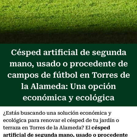
Césped artificial de segunda
mano, usado o procedente de
campos de fútbol en Torres de
la Alameda: Una opción
económica y ecológica
¿Estás buscando una solución económica y
ecológica para renovar el césped de tu jardín o
terraza en Torres de la Alameda? El
césped
artificial de segunda mano, usado o procedente