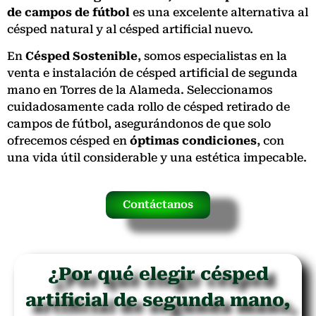
de campos de fútbol
es una excelente alternativa al
césped natural y al césped artificial nuevo.
En
Césped Sostenible
, somos especialistas en la
venta e instalación de césped artificial de segunda
mano en Torres de la Alameda. Seleccionamos
cuidadosamente cada rollo de césped retirado de
campos de fútbol, asegurándonos de que solo
ofrecemos césped en
óptimas condiciones
, con
una vida útil considerable y una estética impecable.
Contáctanos
¿Por qué elegir césped
artificial de segunda mano,