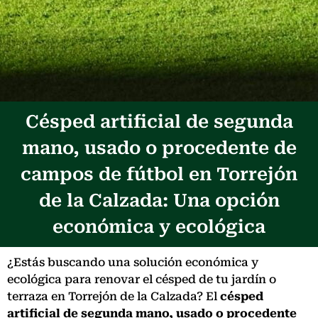
Césped artificial de segunda
mano, usado o procedente de
campos de fútbol en Torrejón
de la Calzada: Una opción
económica y ecológica
¿Estás buscando una solución económica y
ecológica para renovar el césped de tu jardín o
terraza en Torrejón de la Calzada? El
césped
artificial de segunda mano, usado o procedente