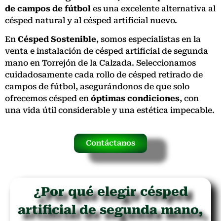
de campos de fútbol
es una excelente alternativa al
césped natural y al césped artificial nuevo.
En
Césped Sostenible
, somos especialistas en la
venta e instalación de césped artificial de segunda
mano en Torrejón de la Calzada. Seleccionamos
cuidadosamente cada rollo de césped retirado de
campos de fútbol, asegurándonos de que solo
ofrecemos césped en
óptimas condiciones
, con
una vida útil considerable y una estética impecable.
Contáctanos
¿Por qué elegir césped
artificial de segunda mano,