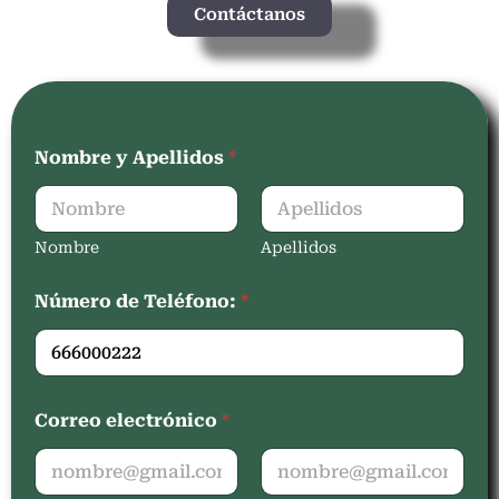
Contáctanos
Nombre y Apellidos
*
Nombre
Apellidos
Número de Teléfono:
*
Correo electrónico
*