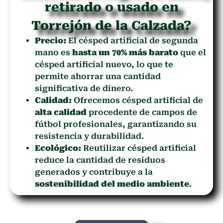
retirado o usado en
Torrejón de la Calzada?
Precio:
El césped artificial de segunda
mano es
hasta un 70% más barato
que el
césped artificial nuevo, lo que te
permite ahorrar una cantidad
significativa de dinero.
Calidad:
Ofrecemos césped artificial de
alta calidad
procedente de campos de
fútbol profesionales, garantizando su
resistencia y durabilidad.
Ecológico:
Reutilizar césped artificial
reduce la cantidad de residuos
generados y contribuye a la
sostenibilidad del medio ambiente
.