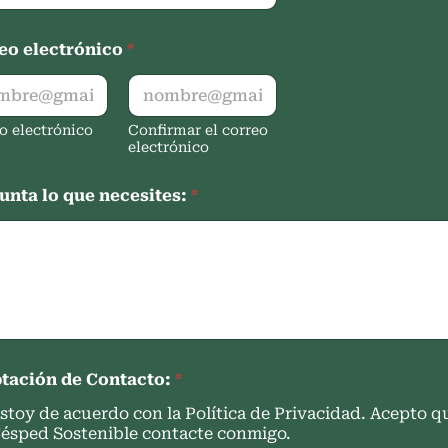
eo electrónico
*
o electrónico
Confirmar el correo
electrónico
unta lo que necesites:
*
tación de Contacto:
*
stoy de acuerdo con la Política de Privacidad. Acepto q
ésped Sostenible contacte conmigo.