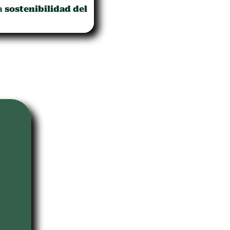
la
sostenibilidad del