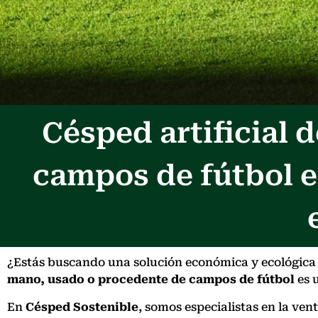
Césped artificial
campos de fútbol e
¿Estás buscando una solución económica y ecológica pa
mano, usado o procedente de campos de fútbol
es u
En
Césped Sostenible
, somos especialistas en la ven