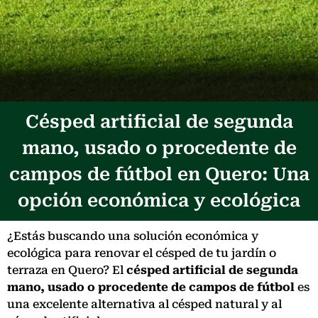
Césped artificial de segunda
mano, usado o procedente de
campos de fútbol en Quero: Una
opción económica y ecológica
¿Estás buscando una solución económica y
ecológica para renovar el césped de tu jardín o
terraza en Quero? El
césped artificial de segunda
mano, usado o procedente de campos de fútbol
es
una excelente alternativa al césped natural y al