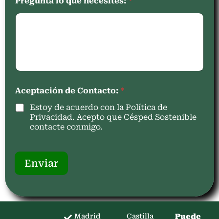
Pregunta lo que necesites:
*
Aceptación de Contacto:
*
Estoy de acuerdo con la Política de
Privacidad. Acepto que Césped Sostenible
contacte conmigo.
Enviar
Madrid
Castilla
Puede