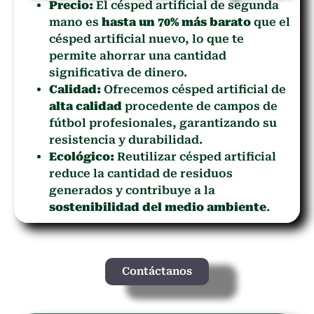
Precio:
El césped artificial de segunda
mano es
hasta un 70% más barato
que el
césped artificial nuevo, lo que te
permite ahorrar una cantidad
significativa de dinero.
Calidad:
Ofrecemos césped artificial de
alta calidad
procedente de campos de
fútbol profesionales, garantizando su
resistencia y durabilidad.
Ecológico:
Reutilizar césped artificial
reduce la cantidad de residuos
generados y contribuye a la
sostenibilidad del medio ambiente
.
Contáctanos