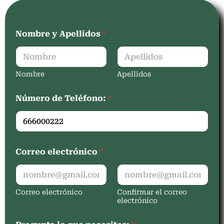
Nombre y Apellidos
*
Nombre
Apellidos
Número de Teléfono:
*
Correo electrónico
*
Correo electrónico
Confirmar el correo
electrónico