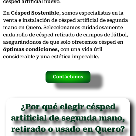
césped artificial nuevo.
En
Césped Sostenible
, somos especialistas en la
venta e instalación de césped artificial de segunda
mano en Quero. Seleccionamos cuidadosamente
cada rollo de césped retirado de campos de fútbol,
asegurándonos de que solo ofrecemos césped en
óptimas condiciones
, con una vida útil
considerable y una estética impecable.
Contáctanos
¿Por qué elegir césped
artificial de segunda mano,
retirado o usado en Quero?