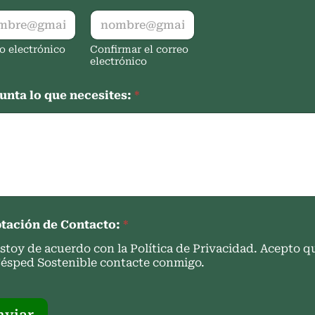
o electrónico
Confirmar el correo
electrónico
unta lo que necesites:
*
tación de Contacto:
*
stoy de acuerdo con la Política de Privacidad. Acepto q
ésped Sostenible contacte conmigo.