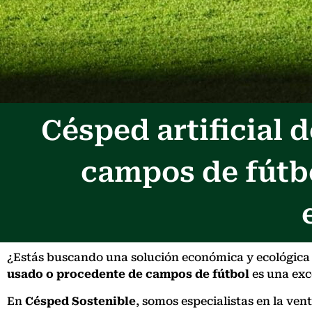
Césped artificial
campos de fútb
¿Estás buscando una solución económica y ecológica p
usado o procedente de campos de fútbol
es una exce
En
Césped Sostenible
, somos especialistas en la ve