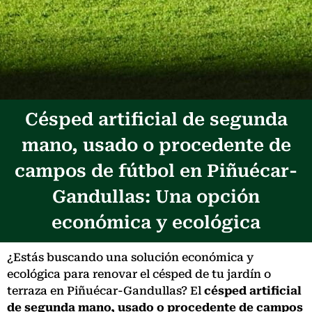
Césped artificial de segunda
mano, usado o procedente de
campos de fútbol en Piñuécar-
Gandullas: Una opción
económica y ecológica
¿Estás buscando una solución económica y
ecológica para renovar el césped de tu jardín o
terraza en Piñuécar-Gandullas? El
césped artificial
de segunda mano, usado o procedente de campos