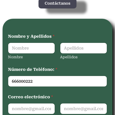
Contáctanos
Nombre y Apellidos
*
Nombre
Apellidos
Número de Teléfono:
*
Correo electrónico
*