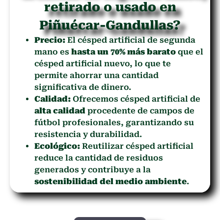
retirado o usado en
Piñuécar-Gandullas?
Precio:
El césped artificial de segunda
mano es
hasta un 70% más barato
que el
césped artificial nuevo, lo que te
permite ahorrar una cantidad
significativa de dinero.
Calidad:
Ofrecemos césped artificial de
alta calidad
procedente de campos de
fútbol profesionales, garantizando su
resistencia y durabilidad.
Ecológico:
Reutilizar césped artificial
reduce la cantidad de residuos
generados y contribuye a la
sostenibilidad del medio ambiente
.