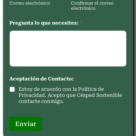
Correo electrónico
Confirmar el correo
electrónico
Pregunta lo que necesites:
*
Aceptación de Contacto:
*
Estoy de acuerdo con la Política de
Privacidad. Acepto que Césped Sostenible
contacte conmigo.
Enviar