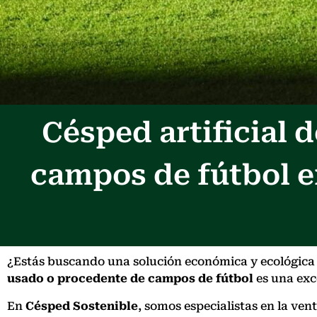
Césped artificial
campos de fútbol e
¿Estás buscando una solución económica y ecológica p
usado o procedente de campos de fútbol
es una exce
En
Césped Sostenible
, somos especialistas en la ve