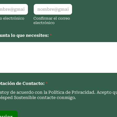
o electrónico
Confirmar el correo
electrónico
unta lo que necesites:
*
tación de Contacto:
*
stoy de acuerdo con la Política de Privacidad. Acepto q
ésped Sostenible contacte conmigo.