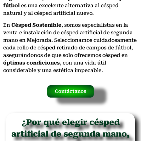
fútbol
es una excelente alternativa al césped
natural y al césped artificial nuevo.
En
Césped Sostenible
, somos especialistas en la
venta e instalación de césped artificial de segunda
mano en Mejorada. Seleccionamos cuidadosamente
cada rollo de césped retirado de campos de fútbol,
asegurándonos de que solo ofrecemos césped en
óptimas condiciones
, con una vida útil
considerable y una estética impecable.
Contáctanos
¿Por qué elegir césped
artificial de segunda mano,