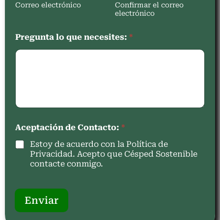
Correo electrónico
Confirmar el correo
electrónico
Pregunta lo que necesites:
*
Aceptación de Contacto:
*
Estoy de acuerdo con la Política de
Privacidad. Acepto que Césped Sostenible
contacte conmigo.
Enviar