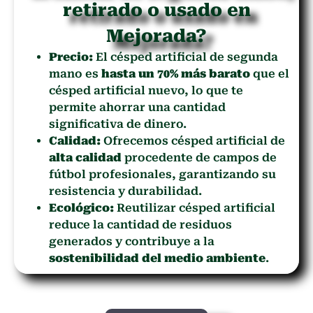
retirado o usado en
Mejorada?
Precio:
El césped artificial de segunda
mano es
hasta un 70% más barato
que el
césped artificial nuevo, lo que te
permite ahorrar una cantidad
significativa de dinero.
Calidad:
Ofrecemos césped artificial de
alta calidad
procedente de campos de
fútbol profesionales, garantizando su
resistencia y durabilidad.
Ecológico:
Reutilizar césped artificial
reduce la cantidad de residuos
generados y contribuye a la
sostenibilidad del medio ambiente
.