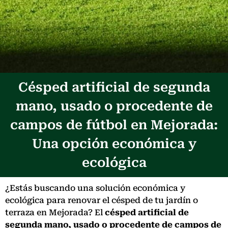
Césped artificial de segunda
mano, usado o procedente de
campos de fútbol en Mejorada:
Una opción económica y
ecológica
¿Estás buscando una solución económica y
ecológica para renovar el césped de tu jardín o
terraza en Mejorada? El
césped artificial de
segunda mano, usado o procedente de campos de