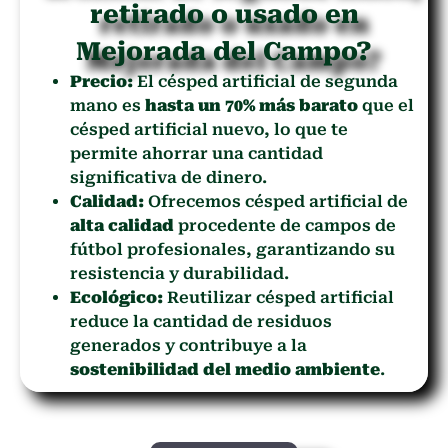
retirado o usado en
Mejorada del Campo?
Precio:
El césped artificial de segunda
mano es
hasta un 70% más barato
que el
césped artificial nuevo, lo que te
permite ahorrar una cantidad
significativa de dinero.
Calidad:
Ofrecemos césped artificial de
alta calidad
procedente de campos de
fútbol profesionales, garantizando su
resistencia y durabilidad.
Ecológico:
Reutilizar césped artificial
reduce la cantidad de residuos
generados y contribuye a la
sostenibilidad del medio ambiente
.