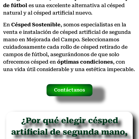
de fútbol
es una excelente alternativa al césped
natural y al césped artificial nuevo.
En
Césped Sostenible
, somos especialistas en la
venta e instalación de césped artificial de segunda
mano en Mejorada del Campo. Seleccionamos
cuidadosamente cada rollo de césped retirado de
campos de fútbol, asegurándonos de que solo
ofrecemos césped en
óptimas condiciones
, con
una vida útil considerable y una estética impecable.
Contáctanos
¿Por qué elegir césped
artificial de segunda mano,