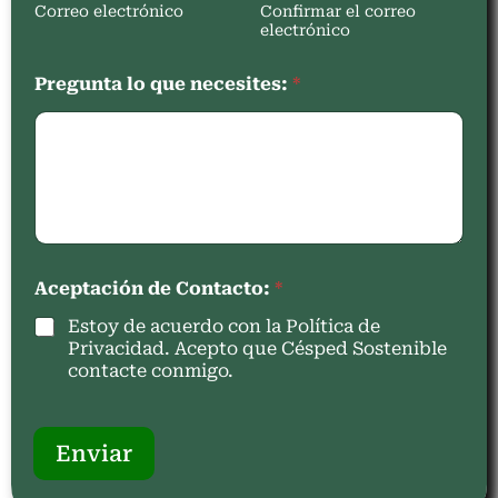
Correo electrónico
Confirmar el correo
electrónico
Pregunta lo que necesites:
*
Aceptación de Contacto:
*
Estoy de acuerdo con la Política de
Privacidad. Acepto que Césped Sostenible
contacte conmigo.
Enviar