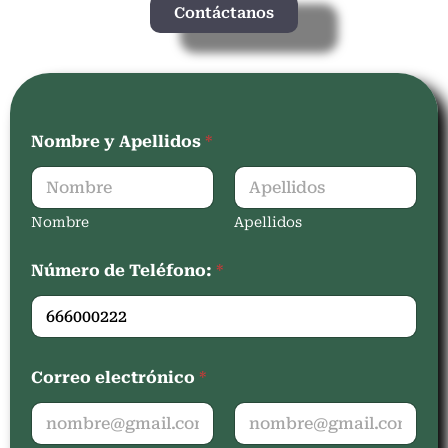
Contáctanos
Nombre y Apellidos
*
Nombre
Apellidos
Número de Teléfono:
*
Correo electrónico
*