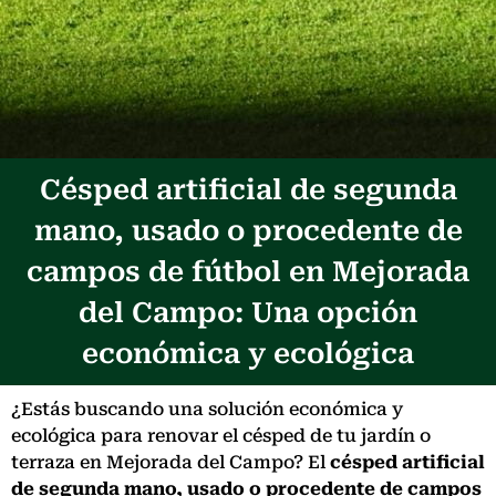
Césped artificial de segunda
mano, usado o procedente de
campos de fútbol en Mejorada
del Campo: Una opción
económica y ecológica
¿Estás buscando una solución económica y
ecológica para renovar el césped de tu jardín o
terraza en Mejorada del Campo? El
césped artificial
de segunda mano, usado o procedente de campos