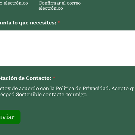
o electrónico
Confirmar el correo
electrónico
unta lo que necesites:
*
tación de Contacto:
*
stoy de acuerdo con la Política de Privacidad. Acepto q
ésped Sostenible contacte conmigo.
nviar