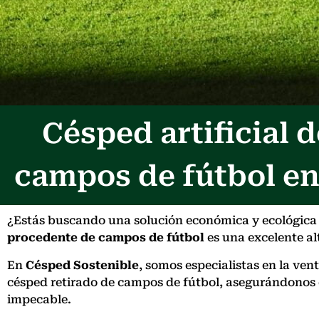
Césped artificial
campos de fútbol en
¿Estás buscando una solución económica y ecológica p
procedente de campos de fútbol
es una excelente alt
En
Césped Sostenible
, somos especialistas en la ve
césped retirado de campos de fútbol, asegurándonos
impecable.