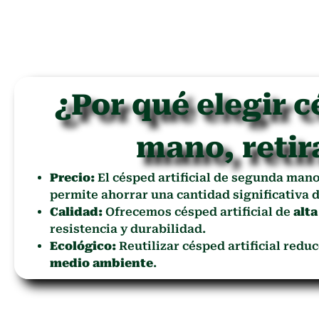
¿Por qué elegir c
mano, retir
Precio:
El césped artificial de segunda man
permite ahorrar una cantidad significativa d
Calidad:
Ofrecemos césped artificial de
alta
resistencia y durabilidad.
Ecológico:
Reutilizar césped artificial redu
medio ambiente
.