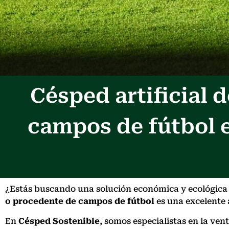
Césped artificial
campos de fútbol 
¿Estás buscando una solución económica y ecológica p
o procedente de campos de fútbol
es una excelente a
En
Césped Sostenible
, somos especialistas en la ve