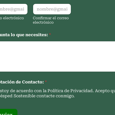
o electrónico
Confirmar el correo
electrónico
unta lo que necesites:
*
tación de Contacto:
*
stoy de acuerdo con la Política de Privacidad. Acepto q
ésped Sostenible contacte conmigo.