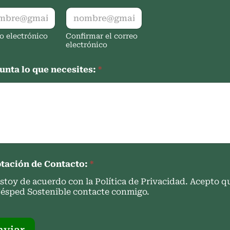
o electrónico
Confirmar el correo
electrónico
unta lo que necesites:
*
tación de Contacto:
*
stoy de acuerdo con la Política de Privacidad. Acepto q
ésped Sostenible contacte conmigo.