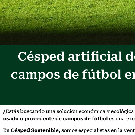
Césped artificial
campos de fútbol e
¿Estás buscando una solución económica y ecológica p
usado o procedente de campos de fútbol
es una exce
En
Césped Sostenible
, somos especialistas en la ve