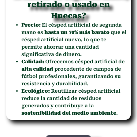
retirado o usado en
Huecas?
Precio:
El césped artificial de segunda
mano es
hasta un 70% más barato
que el
césped artificial nuevo, lo que te
permite ahorrar una cantidad
significativa de dinero.
Calidad:
Ofrecemos césped artificial de
alta calidad
procedente de campos de
fútbol profesionales, garantizando su
resistencia y durabilidad.
Ecológico:
Reutilizar césped artificial
reduce la cantidad de residuos
generados y contribuye a la
sostenibilidad del medio ambiente
.