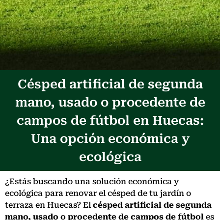
Césped artificial de segunda
mano, usado o procedente de
campos de fútbol en Huecas:
Una opción económica y
ecológica
¿Estás buscando una solución económica y
ecológica para renovar el césped de tu jardín o
terraza en Huecas? El
césped artificial de segunda
mano, usado o procedente de campos de fútbol
es