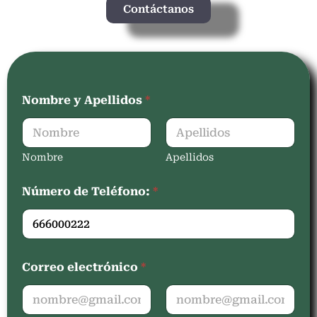
Contáctanos
Nombre y Apellidos
*
Nombre
Apellidos
Número de Teléfono:
*
Correo electrónico
*