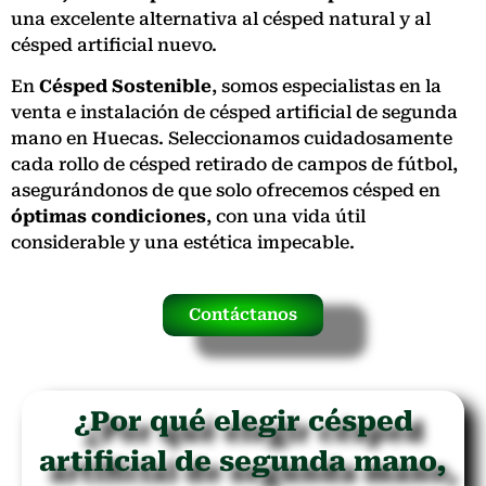
una excelente alternativa al césped natural y al
césped artificial nuevo.
En
Césped Sostenible
, somos especialistas en la
venta e instalación de césped artificial de segunda
mano en Huecas. Seleccionamos cuidadosamente
cada rollo de césped retirado de campos de fútbol,
asegurándonos de que solo ofrecemos césped en
óptimas condiciones
, con una vida útil
considerable y una estética impecable.
Contáctanos
¿Por qué elegir césped
artificial de segunda mano,