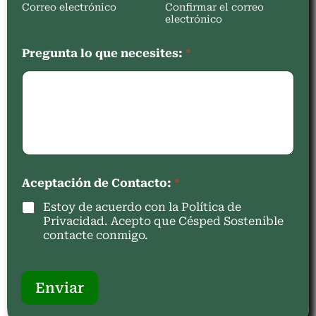
Correo electrónico
Confirmar el correo
electrónico
Pregunta lo que necesites:
*
Aceptación de Contacto:
*
Estoy de acuerdo con la Política de
Privacidad. Acepto que Césped Sostenible
contacte conmigo.
Enviar