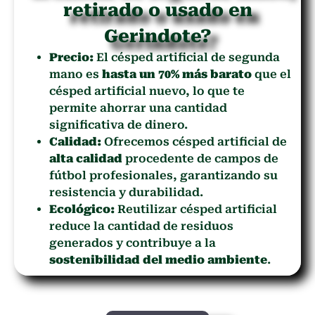
retirado o usado en
Gerindote?
Precio:
El césped artificial de segunda
mano es
hasta un 70% más barato
que el
césped artificial nuevo, lo que te
permite ahorrar una cantidad
significativa de dinero.
Calidad:
Ofrecemos césped artificial de
alta calidad
procedente de campos de
fútbol profesionales, garantizando su
resistencia y durabilidad.
Ecológico:
Reutilizar césped artificial
reduce la cantidad de residuos
generados y contribuye a la
sostenibilidad del medio ambiente
.