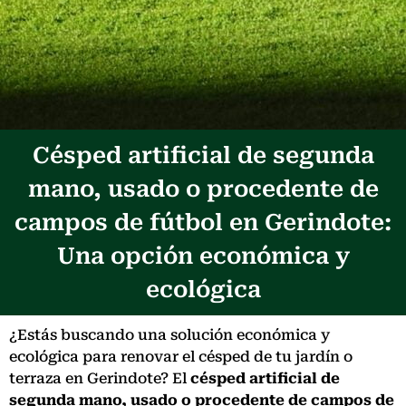
Césped artificial de segunda
mano, usado o procedente de
campos de fútbol en Gerindote:
Una opción económica y
ecológica
¿Estás buscando una solución económica y
ecológica para renovar el césped de tu jardín o
terraza en Gerindote? El
césped artificial de
segunda mano, usado o procedente de campos de