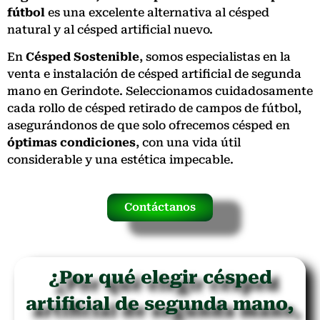
fútbol
es una excelente alternativa al césped
natural y al césped artificial nuevo.
En
Césped Sostenible
, somos especialistas en la
venta e instalación de césped artificial de segunda
mano en Gerindote. Seleccionamos cuidadosamente
cada rollo de césped retirado de campos de fútbol,
asegurándonos de que solo ofrecemos césped en
óptimas condiciones
, con una vida útil
considerable y una estética impecable.
Contáctanos
¿Por qué elegir césped
artificial de segunda mano,