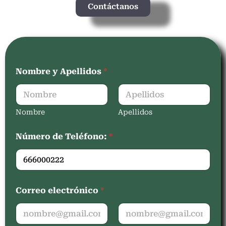
Contáctanos
Nombre y Apellidos
*
Nombre
Apellidos
Número de Teléfono:
*
Correo electrónico
*