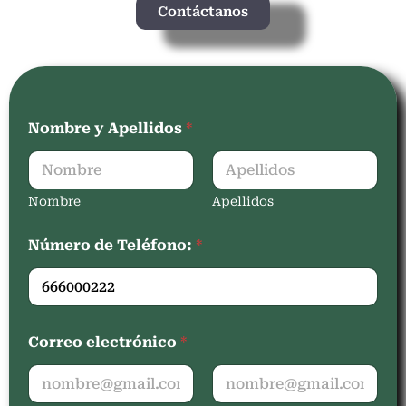
Contáctanos
Nombre y Apellidos
*
Nombre
Apellidos
Número de Teléfono:
*
Correo electrónico
*