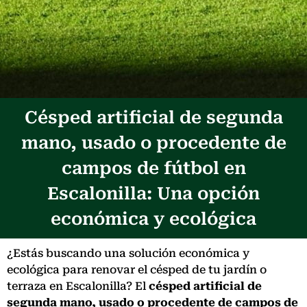
Césped artificial de segunda
mano, usado o procedente de
campos de fútbol en
Escalonilla: Una opción
económica y ecológica
¿Estás buscando una solución económica y
ecológica para renovar el césped de tu jardín o
terraza en Escalonilla? El
césped artificial de
segunda mano, usado o procedente de campos de