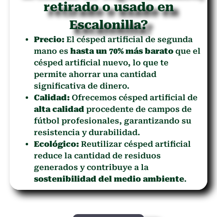
retirado o usado en
Escalonilla?
Precio:
El césped artificial de segunda
mano es
hasta un 70% más barato
que el
césped artificial nuevo, lo que te
permite ahorrar una cantidad
significativa de dinero.
Calidad:
Ofrecemos césped artificial de
alta calidad
procedente de campos de
fútbol profesionales, garantizando su
resistencia y durabilidad.
Ecológico:
Reutilizar césped artificial
reduce la cantidad de residuos
generados y contribuye a la
sostenibilidad del medio ambiente
.