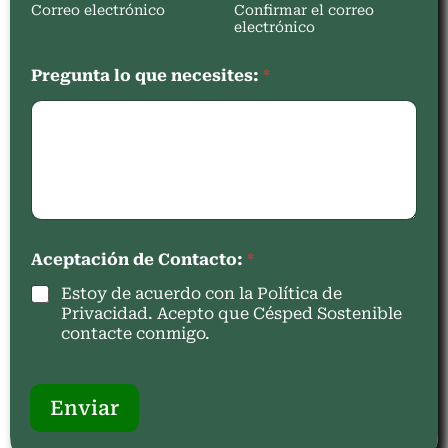
Correo electrónico
Confirmar el correo
electrónico
Pregunta lo que necesites:
*
Aceptación de Contacto:
*
Estoy de acuerdo con la Política de
Privacidad. Acepto que Césped Sostenible
contacte conmigo.
Enviar