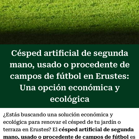
Césped artificial de segunda
mano, usado o procedente de
campos de fútbol en Erustes:
Una opción económica y
ecológica
¿Estás buscando una solución económica y
ecológica para renovar el césped de tu jardín o
terraza en Erustes? El
césped artificial de segunda
mano, usado o procedente de campos de fútbol
es