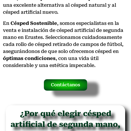
una excelente alternativa al césped natural y al
césped artificial nuevo.
En
Césped Sostenible
, somos especialistas en la
venta e instalación de césped artificial de segunda
mano en Erustes. Seleccionamos cuidadosamente
cada rollo de césped retirado de campos de fútbol,
asegurándonos de que solo ofrecemos césped en
óptimas condiciones
, con una vida útil
considerable y una estética impecable.
Contáctanos
¿Por qué elegir césped
artificial de segunda mano,