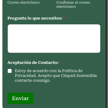
Correo electrónico
Confirmar el correo
electrónico
Pregunta lo que necesites:
*
Aceptación de Contacto:
*
Estoy de acuerdo con la Política de
Privacidad. Acepto que Césped Sostenible
contacte conmigo.
Enviar