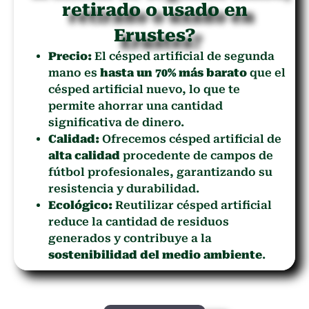
retirado o usado en
Erustes?
Precio:
El césped artificial de segunda
mano es
hasta un 70% más barato
que el
césped artificial nuevo, lo que te
permite ahorrar una cantidad
significativa de dinero.
Calidad:
Ofrecemos césped artificial de
alta calidad
procedente de campos de
fútbol profesionales, garantizando su
resistencia y durabilidad.
Ecológico:
Reutilizar césped artificial
reduce la cantidad de residuos
generados y contribuye a la
sostenibilidad del medio ambiente
.