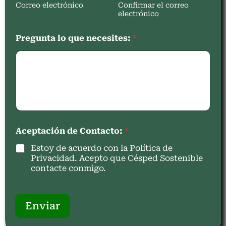
Correo electrónico
Confirmar el correo
electrónico
Pregunta lo que necesites:
*
Aceptación de Contacto:
*
Estoy de acuerdo con la Política de
Privacidad. Acepto que Césped Sostenible
contacte conmigo.
Enviar