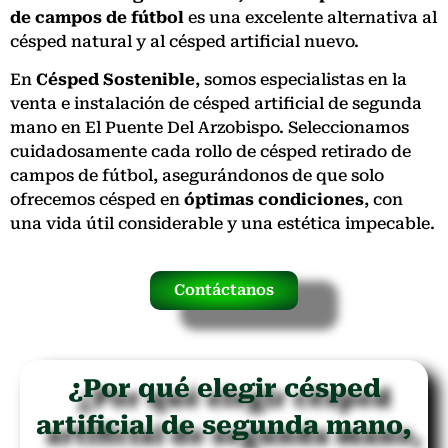
de campos de fútbol
es una excelente alternativa al
césped natural y al césped artificial nuevo.
En
Césped Sostenible
, somos especialistas en la
venta e instalación de césped artificial de segunda
mano en El Puente Del Arzobispo. Seleccionamos
cuidadosamente cada rollo de césped retirado de
campos de fútbol, asegurándonos de que solo
ofrecemos césped en
óptimas condiciones
, con
una vida útil considerable y una estética impecable.
Contáctanos
¿Por qué elegir césped
artificial de segunda mano,