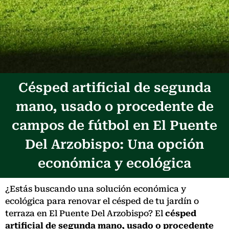
Césped artificial de segunda
mano, usado o procedente de
campos de fútbol en El Puente
Del Arzobispo: Una opción
económica y ecológica
¿Estás buscando una solución económica y
ecológica para renovar el césped de tu jardín o
terraza en El Puente Del Arzobispo? El
césped
artificial de segunda mano, usado o procedente