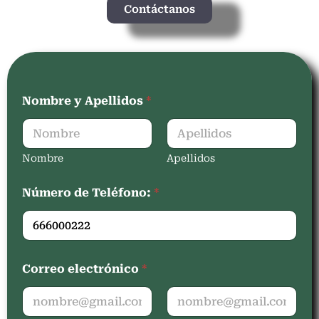
Contáctanos
Nombre y Apellidos
*
Nombre
Apellidos
Número de Teléfono:
*
Correo electrónico
*