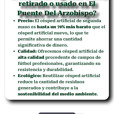
retirado o usado en El
Puente Del Arzobispo?
Precio:
El césped artificial de segunda
mano es
hasta un 70% más barato
que el
césped artificial nuevo, lo que te
permite ahorrar una cantidad
significativa de dinero.
Calidad:
Ofrecemos césped artificial de
alta calidad
procedente de campos de
fútbol profesionales, garantizando su
resistencia y durabilidad.
Ecológico:
Reutilizar césped artificial
reduce la cantidad de residuos
generados y contribuye a la
sostenibilidad del medio ambiente
.