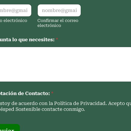
o electrónico
Confirmar el correo
electrónico
unta lo que necesites:
*
tación de Contacto:
*
stoy de acuerdo con la Política de Privacidad. Acepto q
ésped Sostenible contacte conmigo.