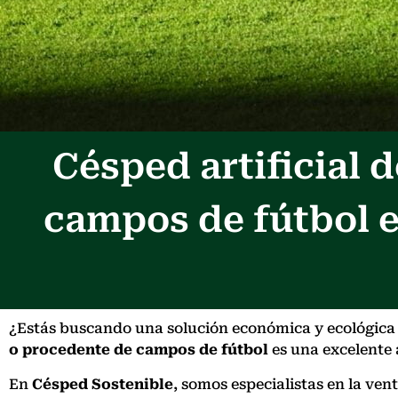
Césped artificial
campos de fútbol 
¿Estás buscando una solución económica y ecológica p
o procedente de campos de fútbol
es una excelente a
En
Césped Sostenible
, somos especialistas en la ve