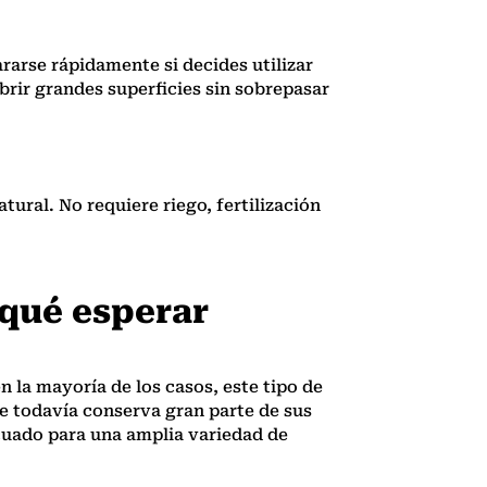
rarse rápidamente si decides utilizar
rir grandes superficies sin sobrepasar
ural. No requiere riego, fertilización
qué esperar
n la mayoría de los casos, este tipo de
e todavía conserva gran parte de sus
ecuado para una amplia variedad de