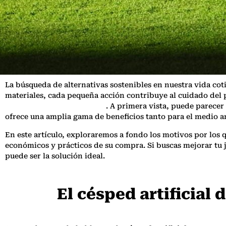
La búsqueda de alternativas sostenibles en nuestra vida coti
materiales, cada pequeña acción contribuye al cuidado del p
artificial de segunda mano
. A primera vista, puede parecer
ofrece una amplia gama de beneficios tanto para el medio a
En este artículo, exploraremos a fondo los motivos por los qu
económicos y prácticos de su compra. Si buscas mejorar tu 
puede ser la solución ideal.
El césped artificial