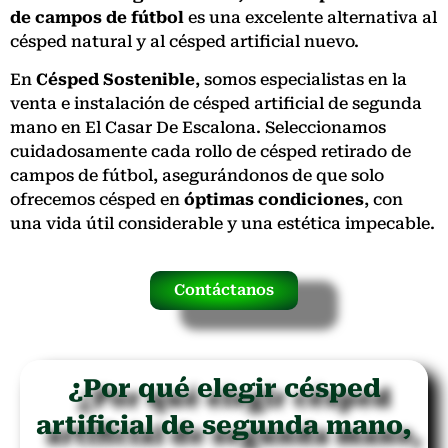
de campos de fútbol
es una excelente alternativa al
césped natural y al césped artificial nuevo.
En
Césped Sostenible
, somos especialistas en la
venta e instalación de césped artificial de segunda
mano en El Casar De Escalona. Seleccionamos
cuidadosamente cada rollo de césped retirado de
campos de fútbol, asegurándonos de que solo
ofrecemos césped en
óptimas condiciones
, con
una vida útil considerable y una estética impecable.
Contáctanos
¿Por qué elegir césped
artificial de segunda mano,