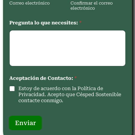
Correo electrónico
Confirmar el correo
electrónico
Pregunta lo que necesites:
*
Aceptación de Contacto:
*
Estoy de acuerdo con la Política de
Privacidad. Acepto que Césped Sostenible
contacte conmigo.
Enviar