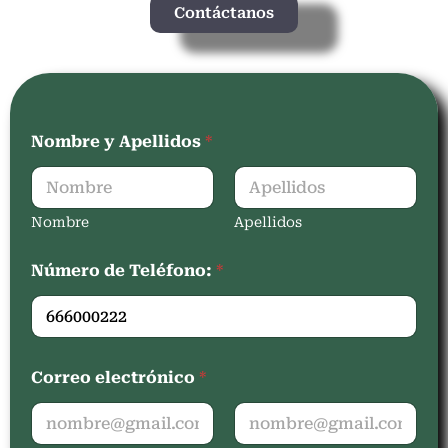
Contáctanos
Nombre y Apellidos
*
Nombre
Apellidos
Número de Teléfono:
*
Correo electrónico
*