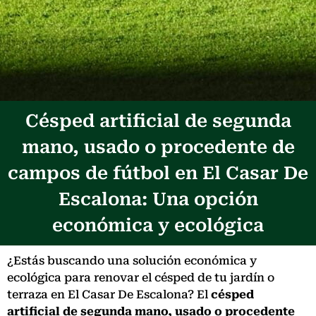
Césped artificial de segunda
mano, usado o procedente de
campos de fútbol en El Casar De
Escalona: Una opción
económica y ecológica
¿Estás buscando una solución económica y
ecológica para renovar el césped de tu jardín o
terraza en El Casar De Escalona? El
césped
artificial de segunda mano, usado o procedente