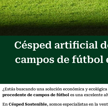
Césped artificial
campos de fútbol 
¿Estás buscando una solución económica y ecológica p
procedente de campos de fútbol
es una excelente alt
En
Césped Sostenible
, somos especialistas en la ve