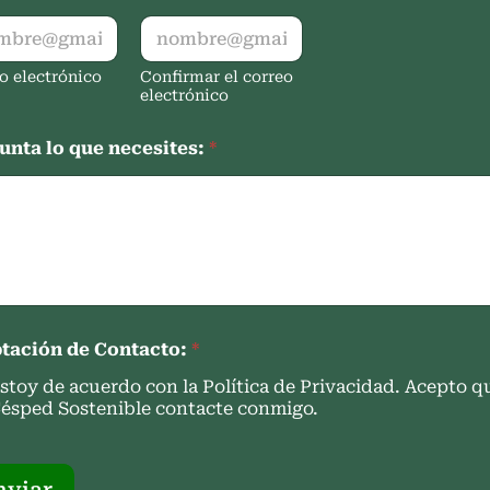
o electrónico
Confirmar el correo
electrónico
unta lo que necesites:
*
tación de Contacto:
*
stoy de acuerdo con la Política de Privacidad. Acepto q
ésped Sostenible contacte conmigo.