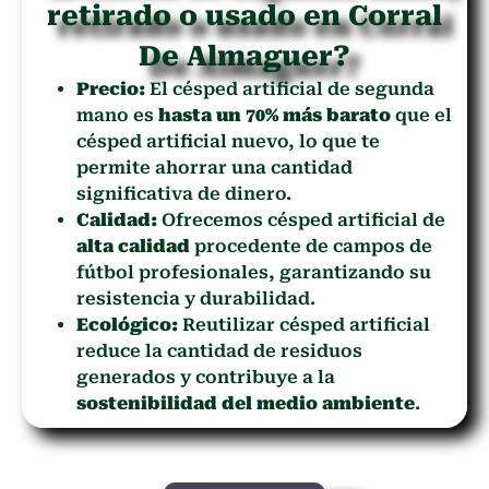
retirado o usado en Corral
De Almaguer?
Precio:
El césped artificial de segunda
mano es
hasta un 70% más barato
que el
césped artificial nuevo, lo que te
permite ahorrar una cantidad
significativa de dinero.
Calidad:
Ofrecemos césped artificial de
alta calidad
procedente de campos de
fútbol profesionales, garantizando su
resistencia y durabilidad.
Ecológico:
Reutilizar césped artificial
reduce la cantidad de residuos
generados y contribuye a la
sostenibilidad del medio ambiente
.