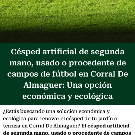
Césped artificial de segunda
mano, usado o procedente de
campos de fútbol en Corral De
Almaguer: Una opción
económica y ecológica
¿Estás buscando una solución económica y
ecológica para renovar el césped de tu jardín o
terraza en Corral De Almaguer? El
césped artificial
de segunda mano, usado o procedente de campos