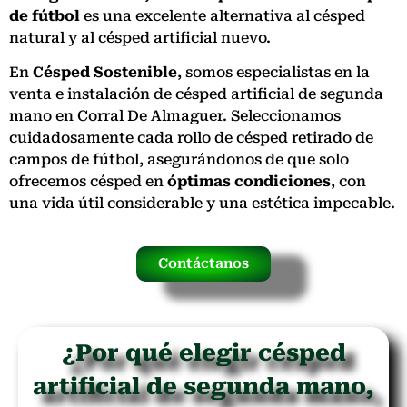
de fútbol
es una excelente alternativa al césped
natural y al césped artificial nuevo.
En
Césped Sostenible
, somos especialistas en la
venta e instalación de césped artificial de segunda
mano en Corral De Almaguer. Seleccionamos
cuidadosamente cada rollo de césped retirado de
campos de fútbol, asegurándonos de que solo
ofrecemos césped en
óptimas condiciones
, con
una vida útil considerable y una estética impecable.
Contáctanos
¿Por qué elegir césped
artificial de segunda mano,