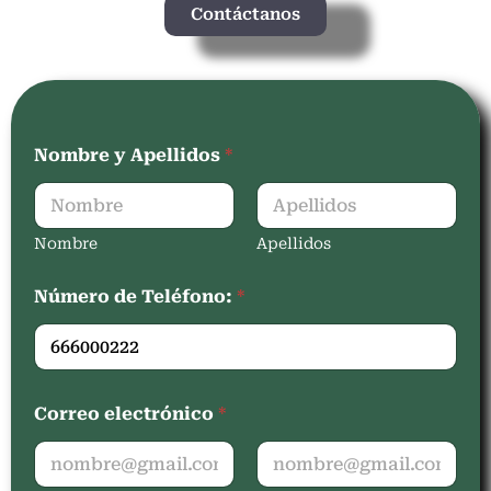
Contáctanos
Nombre y Apellidos
*
Nombre
Apellidos
Número de Teléfono:
*
Correo electrónico
*