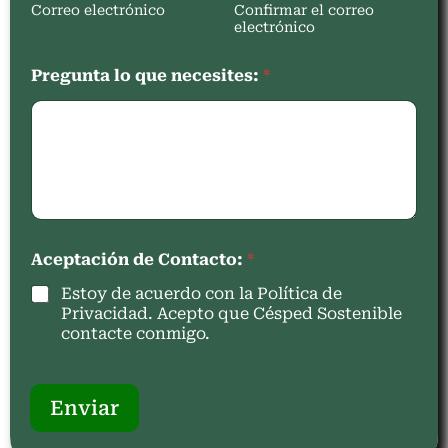
Correo electrónico
Confirmar el correo
electrónico
Pregunta lo que necesites:
*
Aceptación de Contacto:
*
Estoy de acuerdo con la Política de
Privacidad. Acepto que Césped Sostenible
contacte conmigo.
Enviar