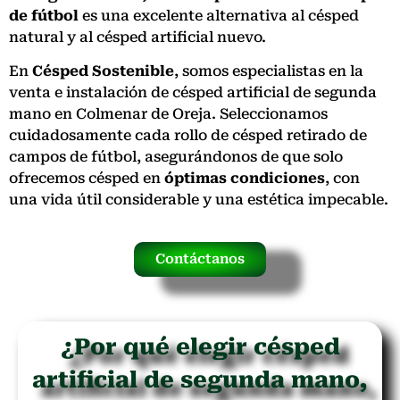
de fútbol
es una excelente alternativa al césped
natural y al césped artificial nuevo.
En
Césped Sostenible
, somos especialistas en la
venta e instalación de césped artificial de segunda
mano en Colmenar de Oreja. Seleccionamos
cuidadosamente cada rollo de césped retirado de
campos de fútbol, asegurándonos de que solo
ofrecemos césped en
óptimas condiciones
, con
una vida útil considerable y una estética impecable.
Contáctanos
¿Por qué elegir césped
artificial de segunda mano,