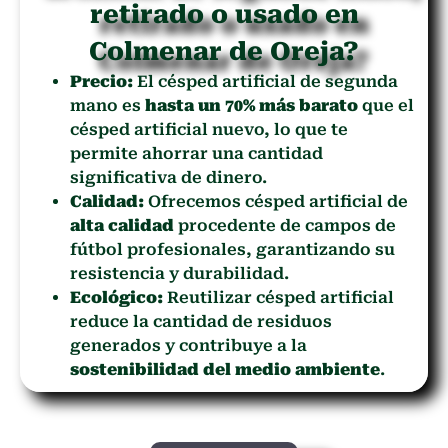
retirado o usado en
Colmenar de Oreja?
Precio:
El césped artificial de segunda
mano es
hasta un 70% más barato
que el
césped artificial nuevo, lo que te
permite ahorrar una cantidad
significativa de dinero.
Calidad:
Ofrecemos césped artificial de
alta calidad
procedente de campos de
fútbol profesionales, garantizando su
resistencia y durabilidad.
Ecológico:
Reutilizar césped artificial
reduce la cantidad de residuos
generados y contribuye a la
sostenibilidad del medio ambiente
.