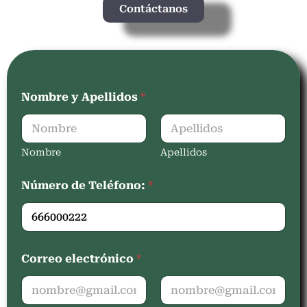
Contáctanos
Nombre y Apellidos
*
Nombre
Apellidos
Número de Teléfono:
*
Correo electrónico
*