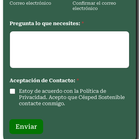
Correo electrónico
Confirmar el correo
electrónico
Pregunta lo que necesites:
*
Aceptación de Contacto:
*
Estoy de acuerdo con la Política de
Privacidad. Acepto que Césped Sostenible
contacte conmigo.
Enviar