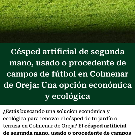
Césped artificial de segunda
mano, usado o procedente de
campos de fútbol en Colmenar
de Oreja: Una opción económica
y ecológica
¿Estás buscando una solución económica y
ecológica para renovar el césped de tu jardín o
terraza en Colmenar de Oreja? El
césped artificial
de segunda mano, usado o procedente de campos