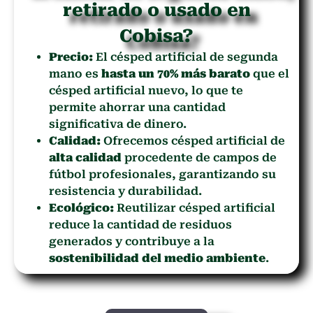
retirado o usado en
Cobisa?
Precio:
El césped artificial de segunda
mano es
hasta un 70% más barato
que el
césped artificial nuevo, lo que te
permite ahorrar una cantidad
significativa de dinero.
Calidad:
Ofrecemos césped artificial de
alta calidad
procedente de campos de
fútbol profesionales, garantizando su
resistencia y durabilidad.
Ecológico:
Reutilizar césped artificial
reduce la cantidad de residuos
generados y contribuye a la
sostenibilidad del medio ambiente
.