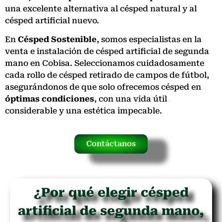
una excelente alternativa al césped natural y al
césped artificial nuevo.
En
Césped Sostenible
, somos especialistas en la
venta e instalación de césped artificial de segunda
mano en Cobisa. Seleccionamos cuidadosamente
cada rollo de césped retirado de campos de fútbol,
asegurándonos de que solo ofrecemos césped en
óptimas condiciones
, con una vida útil
considerable y una estética impecable.
Contáctanos
¿Por qué elegir césped
artificial de segunda mano,