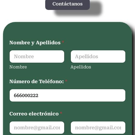
Contáctanos
Nombre y Apellidos
*
Nombre
Apellidos
Número de Teléfono:
*
Correo electrónico
*