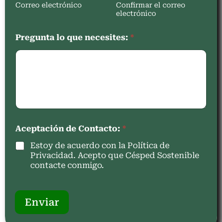
Correo electrónico
Confirmar el correo
electrónico
Pregunta lo que necesites:
*
Aceptación de Contacto:
*
Estoy de acuerdo con la Política de
Privacidad. Acepto que Césped Sostenible
contacte conmigo.
Enviar