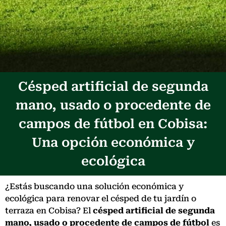
Césped artificial de segunda
mano, usado o procedente de
campos de fútbol en Cobisa:
Una opción económica y
ecológica
¿Estás buscando una solución económica y
ecológica para renovar el césped de tu jardín o
terraza en Cobisa? El
césped artificial de segunda
mano, usado o procedente de campos de fútbol
es