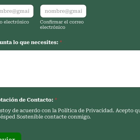
o electrónico
Confirmar el correo
electrónico
unta lo que necesites:
*
tación de Contacto:
*
stoy de acuerdo con la Política de Privacidad. Acepto q
ésped Sostenible contacte conmigo.