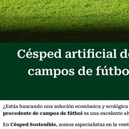
Césped artificial
campos de fútbo
¿Estás buscando una solución económica y ecológica p
procedente de campos de fútbol
es una excelente alt
En
Césped Sostenible
, somos especialistas en la ve