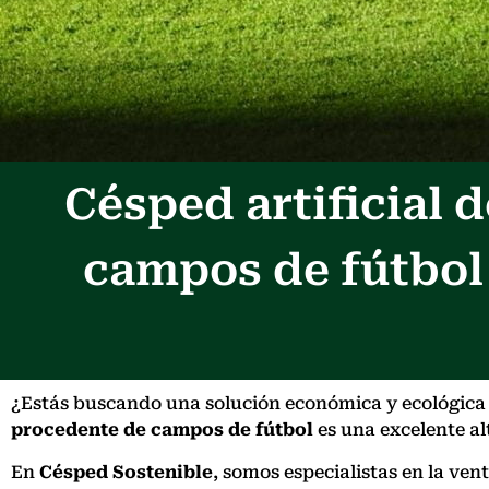
Césped artificial
campos de fútbol
¿Estás buscando una solución económica y ecológica pa
procedente de campos de fútbol
es una excelente alt
En
Césped Sostenible
, somos especialistas en la ve