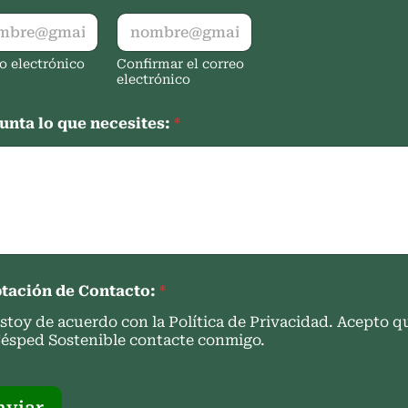
o electrónico
Confirmar el correo
electrónico
unta lo que necesites:
*
tación de Contacto:
*
stoy de acuerdo con la Política de Privacidad. Acepto q
ésped Sostenible contacte conmigo.