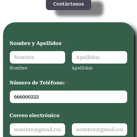
Contáctanos
Nombre y Apellidos
*
Nombre
Apellidos
Número de Teléfono:
*
Correo electrónico
*