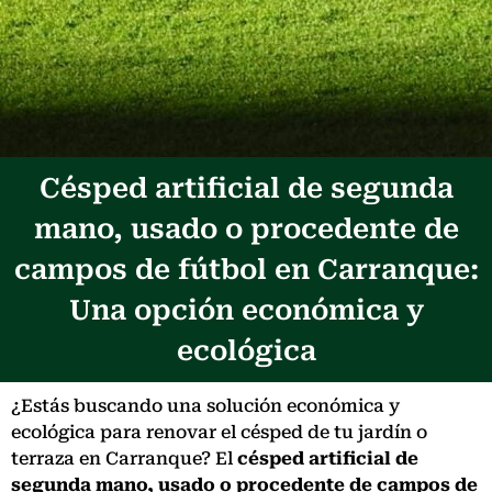
Césped artificial de segunda
mano, usado o procedente de
campos de fútbol en Carranque:
Una opción económica y
ecológica
¿Estás buscando una solución económica y
ecológica para renovar el césped de tu jardín o
terraza en Carranque? El
césped artificial de
segunda mano, usado o procedente de campos de