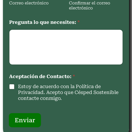
Correo electrónico
Confirmar el correo
electrónico
Pregunta lo que necesites:
*
Aceptación de Contacto:
*
Estoy de acuerdo con la Política de
Privacidad. Acepto que Césped Sostenible
contacte conmigo.
Enviar