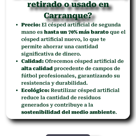
retirado o usado en
Carranque?
Precio:
El césped artificial de segunda
mano es
hasta un 70% más barato
que el
césped artificial nuevo, lo que te
permite ahorrar una cantidad
significativa de dinero.
Calidad:
Ofrecemos césped artificial de
alta calidad
procedente de campos de
fútbol profesionales, garantizando su
resistencia y durabilidad.
Ecológico:
Reutilizar césped artificial
reduce la cantidad de residuos
generados y contribuye a la
sostenibilidad del medio ambiente
.