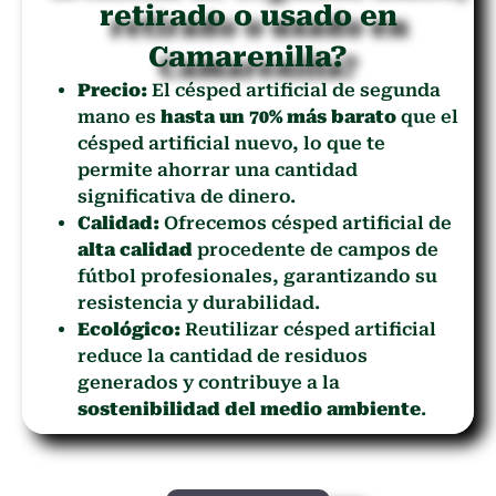
retirado o usado en
Camarenilla?
Precio:
El césped artificial de segunda
mano es
hasta un 70% más barato
que el
césped artificial nuevo, lo que te
permite ahorrar una cantidad
significativa de dinero.
Calidad:
Ofrecemos césped artificial de
alta calidad
procedente de campos de
fútbol profesionales, garantizando su
resistencia y durabilidad.
Ecológico:
Reutilizar césped artificial
reduce la cantidad de residuos
generados y contribuye a la
sostenibilidad del medio ambiente
.