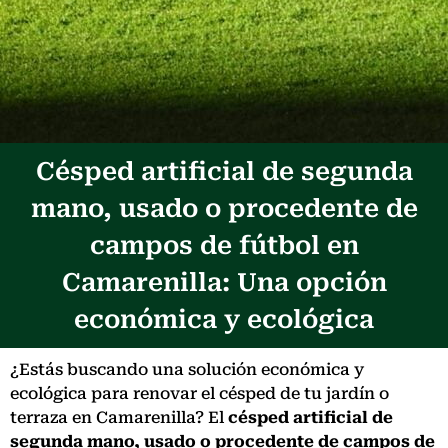
Césped artificial de segunda
mano, usado o procedente de
campos de fútbol en
Camarenilla: Una opción
económica y ecológica
¿Estás buscando una solución económica y
ecológica para renovar el césped de tu jardín o
terraza en Camarenilla? El
césped artificial de
segunda mano, usado o procedente de campos de