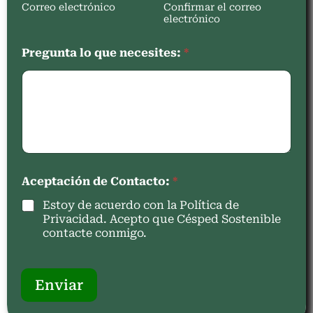
Correo electrónico
Confirmar el correo
electrónico
Pregunta lo que necesites:
*
Aceptación de Contacto:
*
Estoy de acuerdo con la Política de
Privacidad. Acepto que Césped Sostenible
contacte conmigo.
Enviar