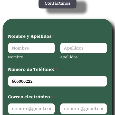
Contáctanos
Nombre y Apellidos
*
Nombre
Apellidos
Número de Teléfono:
*
Correo electrónico
*