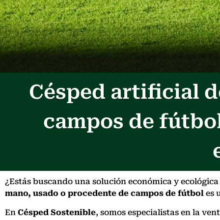
Césped artificial
campos de fútbol
¿Estás buscando una solución económica y ecológica pa
mano, usado o procedente de campos de fútbol
es u
En
Césped Sostenible
, somos especialistas en la ven