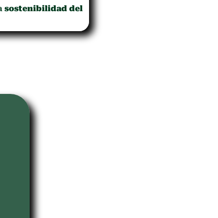
la
sostenibilidad del