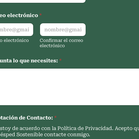
eo electrónico
*
o electrónico
Confirmar el correo
electrónico
unta lo que necesites:
*
tación de Contacto:
*
stoy de acuerdo con la Política de Privacidad. Acepto q
ésped Sostenible contacte conmigo.