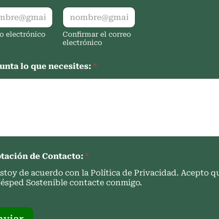
o electrónico
Confirmar el correo
electrónico
unta lo que necesites:
*
tación de Contacto:
*
stoy de acuerdo con la Política de Privacidad. Acepto q
ésped Sostenible contacte conmigo.