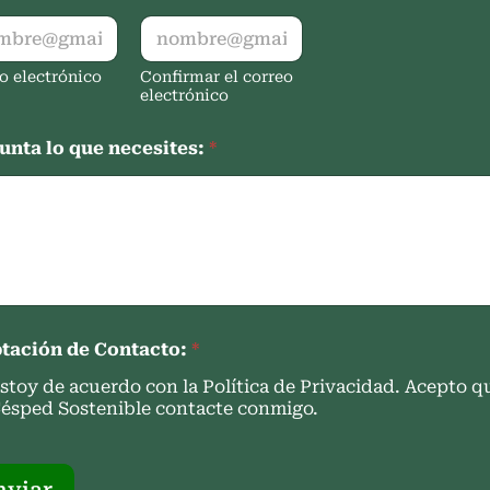
o electrónico
Confirmar el correo
electrónico
unta lo que necesites:
*
tación de Contacto:
*
stoy de acuerdo con la Política de Privacidad. Acepto q
ésped Sostenible contacte conmigo.