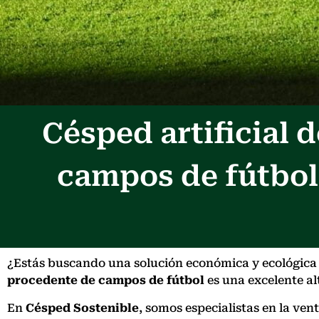
Césped artificial
campos de fútbol
¿Estás buscando una solución económica y ecológica p
procedente de campos de fútbol
es una excelente alt
En
Césped Sostenible
, somos especialistas en la ve